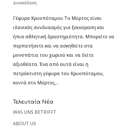
Διασκέδαση
Γέφυρα Κρυοπόταμου Το Μύρτος είναι
ιδανικός συνδυασμός για ξεκούραση και
ήπια αθλητική δραστηριότητα. Μπορείτε να
περπατήσετε και να ασκηθείτε στα
μονοπάτια του χωριού και να δείτε
αξιοθέατα. Ένα από αυτά είναι η
πετρόκτιστη γέφυρα του Κρυοπόταμου,
κοντά στο Μύρτος,...
Τελευταία Νέα
WAS UNS BETRIFFT
ABOUT US