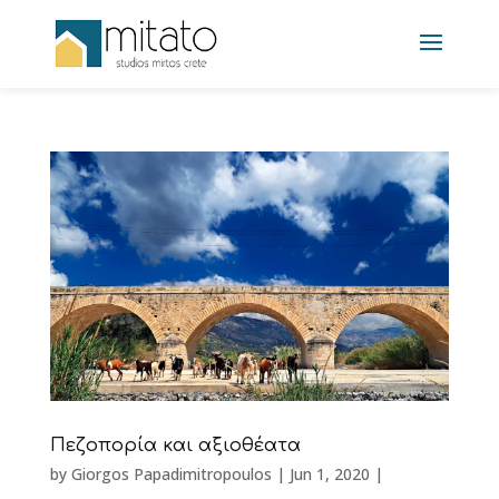
Πεζοπορία και αξιοθέατα
by
Giorgos Papadimitropoulos
|
Jun 1, 2020
|