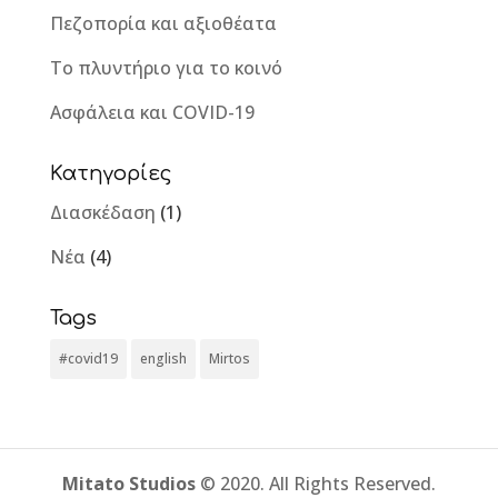
Πεζοπορία και αξιοθέατα
Το πλυντήριο για το κοινό
Ασφάλεια και COVID-19
Κατηγορίες
Διασκέδαση
(1)
Νέα
(4)
Tags
#covid19
english
Mirtos
Mitato Studios
© 2020. All Rights Reserved.